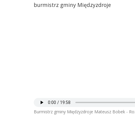
burmistrz gminy Międzyzdroje
Burmistrz gminy Międzyzdroje Mateusz Bobek - R