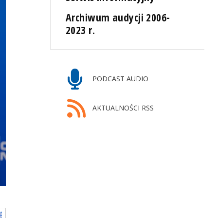
Archiwum audycji 2006-
2023 r.
PODCAST AUDIO
AKTUALNOŚCI RSS