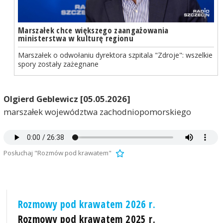
Marszałek chce większego zaangażowania
ministerstwa w kulturę regionu
Marszałek o odwołaniu dyrektora szpitala "Zdroje": wszelkie
spory zostały zażegnane
Olgierd Geblewicz [05.05.2026]
marszałek województwa zachodniopomorskiego
Posłuchaj "Rozmów pod krawatem"
Rozmowy pod krawatem 2026 r.
Rozmowy pod krawatem 2025 r.