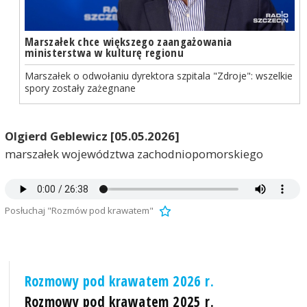
Marszałek chce większego zaangażowania
ministerstwa w kulturę regionu
Marszałek o odwołaniu dyrektora szpitala "Zdroje": wszelkie
spory zostały zażegnane
Olgierd Geblewicz [05.05.2026]
marszałek województwa zachodniopomorskiego
Posłuchaj "Rozmów pod krawatem"
Rozmowy pod krawatem 2026 r.
Rozmowy pod krawatem 2025 r.