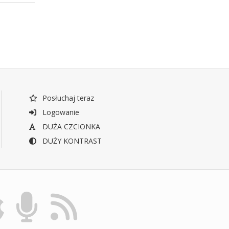
Posłuchaj teraz
Logowanie
DUŻA CZCIONKA
DUŻY KONTRAST