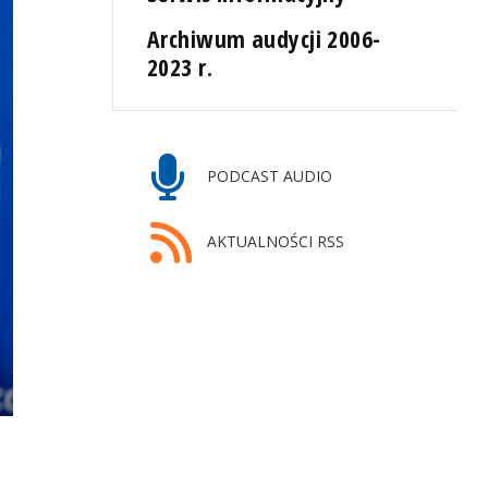
Archiwum audycji 2006-
2023 r.
PODCAST AUDIO
AKTUALNOŚCI RSS