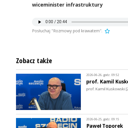
wiceminister infrastruktury
Posłuchaj "Rozmowy pod krawatem".
Zobacz także
2026-06-26, godz. 09:52
prof. Kamil Kusk
prof. Kamil Kuskowski [
2026-06-25, godz. 09:15
Paweł Toporek