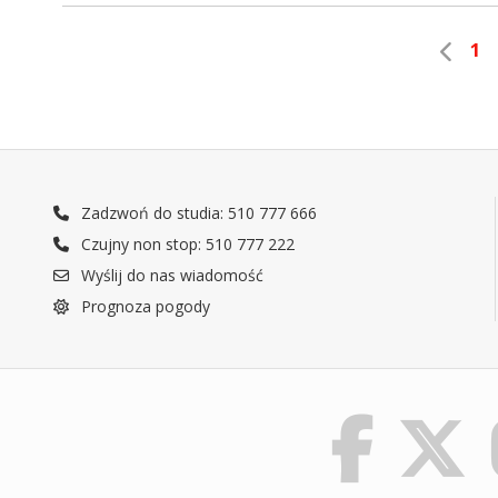
1
Zadzwoń do studia: 510 777 666
Czujny non stop: 510 777 222
Wyślij do nas wiadomość
Prognoza pogody