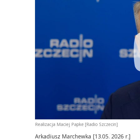
Realizacja Maciej Papke [Radio Szczecin]
Arkadiusz Marchewka [13.05. 2026 r.]