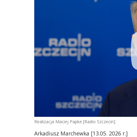
Realizacja Maciej Papke [Radio Szczecin]
Arkadiusz Marchewka [13.05. 2026 r.]