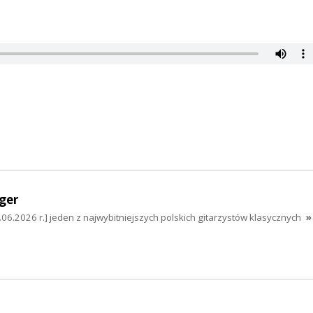
ger
.06.2026 r.] jeden z najwybitniejszych polskich gitarzystów klasycznych
»