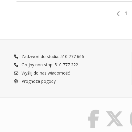
1
Zadzwoń do studia: 510 777 666
Czujny non stop: 510 777 222
Wyślij do nas wiadomość
Prognoza pogody