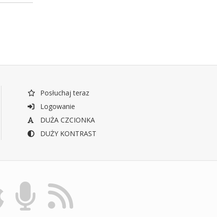
Posłuchaj teraz
Logowanie
DUŻA CZCIONKA
DUŻY KONTRAST