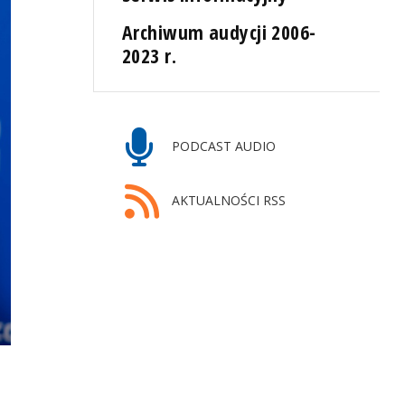
Archiwum audycji 2006-
2023 r.
PODCAST AUDIO
AKTUALNOŚCI RSS