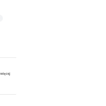
 więcej