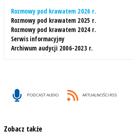
Rozmowy pod krawatem 2026 r.
Rozmowy pod krawatem 2025 r.
Rozmowy pod krawatem 2024 r.
Serwis informacyjny
Archiwum audycji 2006-2023 r.
PODCAST AUDIO
AKTUALNOŚCI RSS
Zobacz także