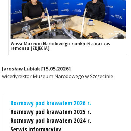
Wieża Muzeum Narodowego zamknięta na czas
remontu [ZDJĘCIA]
Jarosław Lubiak [15.05.2026]
wicedyrektor Muzeum Narodowego w Szczecinie
Rozmowy pod krawatem 2026 r.
Rozmowy pod krawatem 2025 r.
Rozmowy pod krawatem 2024 r.
Serwis informacyjny