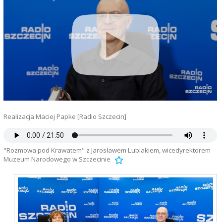
Realizacja Maciej Papke [Radio Szczecin]
"Rozmowa pod Krawatem" z Jarosławem Lubiakiem, wicedyrektorem
Muzeum Narodowego w Szczecinie