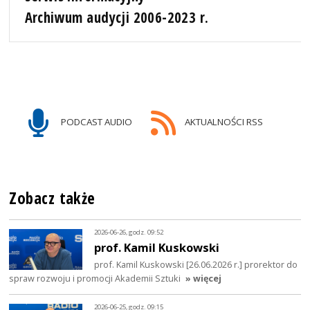
Archiwum audycji 2006-2023 r.
PODCAST AUDIO
AKTUALNOŚCI RSS
Zobacz także
2026-06-26, godz. 09:52
prof. Kamil Kuskowski
prof. Kamil Kuskowski [26.06.2026 r.] prorektor do
spraw rozwoju i promocji Akademii Sztuki
» więcej
2026-06-25, godz. 09:15