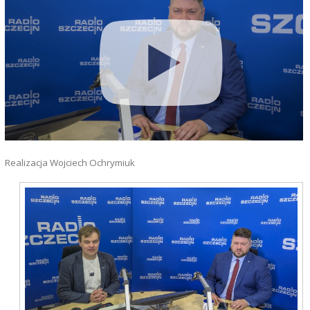
Realizacja Wojciech Ochrymiuk