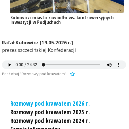
Kubowicz: miasto zawiodło ws. kontrowersyjnych
inwestycji w Podjuchach
Rafał Kubowicz [19.05.2026 r.]
prezes szczecińskiej Konfederacji
Posłuchaj "Rozmowy pod krawatem".
Rozmowy pod krawatem 2026 r.
Rozmowy pod krawatem 2025 r.
Rozmowy pod krawatem 2024 r.