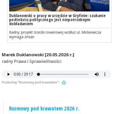
Duklanowski o pracy w urzędzie w Gryfinie: szukanie
podtekstu politycznego jest niepotrzebnym
dokładaniem
Radny: projekt ścieżki rowerowej wzdłuż ul. Mickiewicza
wymaga zmian
Marek Duklanowski [20.05.2026 r.]
radny Prawa i Sprawiedliwości
Posłuchaj "Rozmowy pod krawatem".
Rozmowy pod krawatem 2026 r.