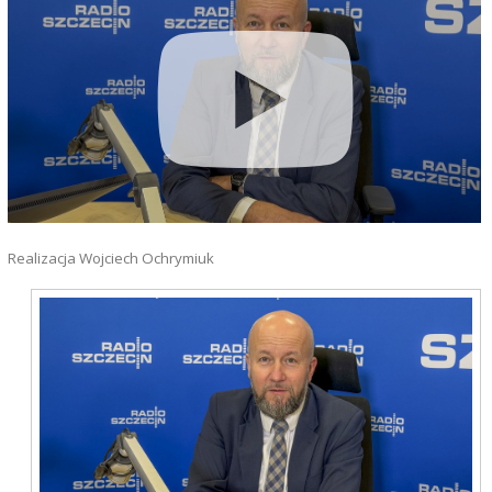
Realizacja Wojciech Ochrymiuk