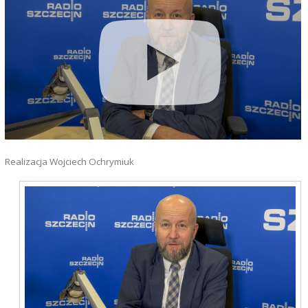
Realizacja Wojciech Ochrymiuk