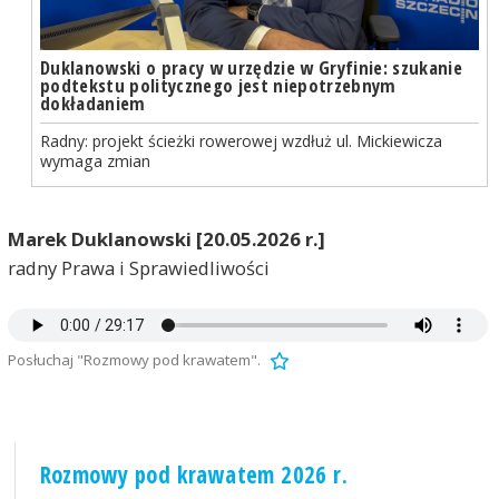
Duklanowski o pracy w urzędzie w Gryfinie: szukanie
podtekstu politycznego jest niepotrzebnym
dokładaniem
Radny: projekt ścieżki rowerowej wzdłuż ul. Mickiewicza
wymaga zmian
Marek Duklanowski [20.05.2026 r.]
radny Prawa i Sprawiedliwości
Posłuchaj "Rozmowy pod krawatem".
Rozmowy pod krawatem 2026 r.