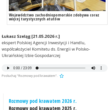
Województwo zachodniopomorskie zdobywa coraz
więcej turystycznych atutów
Łukasz Szeląg [21.05.2026 r.]
ekspert Polskiej Agencji Inwestycji i Handlu,
współzałożyciel Komitetu ds. Energii w Polsko-
Ukraińskiej Izbie Gospodarczej
Posłuchaj "Rozmowy pod krawatem".
Rozmowy pod krawatem 2026 r.
Rozmowy pod krawatem 2025 r.