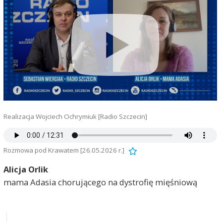
Realizacja Wojciech Ochrymiuk [Radio Szczecin]
Rozmowa pod Krawatem [26.05.2026 r.]
Alicja Orlik
mama Adasia chorującego na dystrofię mięśniową