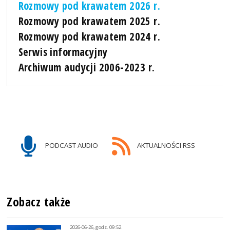
Rozmowy pod krawatem 2026 r.
Rozmowy pod krawatem 2025 r.
Rozmowy pod krawatem 2024 r.
Serwis informacyjny
Archiwum audycji 2006-2023 r.
PODCAST AUDIO
AKTUALNOŚCI RSS
Zobacz także
2026-06-26, godz. 09:52