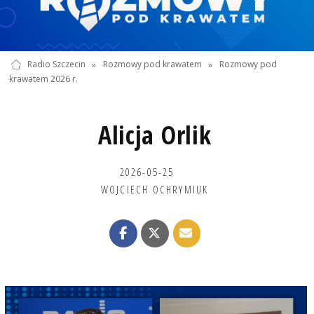
Radio Szczecin
»
Rozmowy pod krawatem
»
Rozmowy pod
krawatem 2026 r.
Alicja Orlik
2026-05-25
WOJCIECH OCHRYMIUK