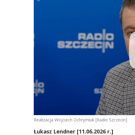
Realizacja Wojciech Ochrymiuk [Radio Szczecin]
Łukasz Lendner [11.06.2026 r.]