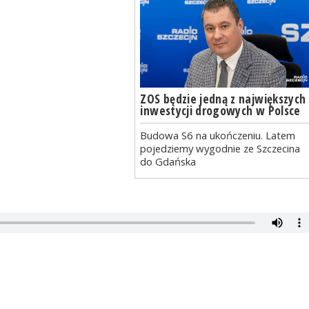
ZOS będzie jedną z największych
inwestycji drogowych w Polsce
Budowa S6 na ukończeniu. Latem
pojedziemy wygodnie ze Szczecina
do Gdańska