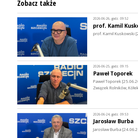
Zobacz także
2026-06-26, godz. 09:52
prof. Kamil Kusk
prof. Kamil Kuskowski [
2026-06-25, godz. 09:15
Paweł Toporek
Paweł Toporek [25.06.2
Związek Rolników, Kółek
2026-06-24, godz. 09:53
Jarosław Burba
Jarosław Burba [24.06.