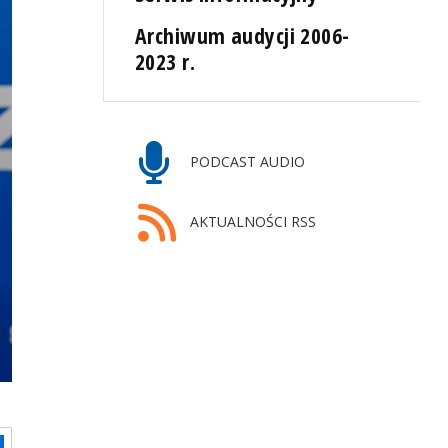
Archiwum audycji 2006-
2023 r.
PODCAST AUDIO
AKTUALNOŚCI RSS