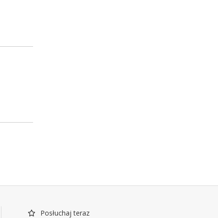
Posłuchaj teraz