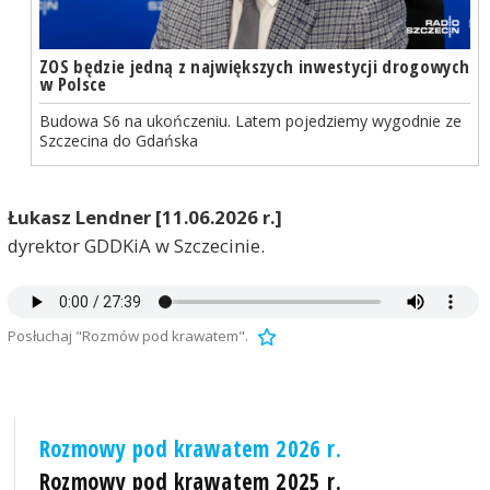
ZOS będzie jedną z największych inwestycji drogowych
w Polsce
Budowa S6 na ukończeniu. Latem pojedziemy wygodnie ze
Szczecina do Gdańska
Łukasz Lendner [11.06.2026 r.]
dyrektor GDDKiA w Szczecinie.
Posłuchaj "Rozmów pod krawatem".
Rozmowy pod krawatem 2026 r.
Rozmowy pod krawatem 2025 r.