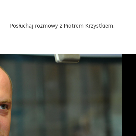
Posłuchaj rozmowy z Piotrem Krzystkiem.