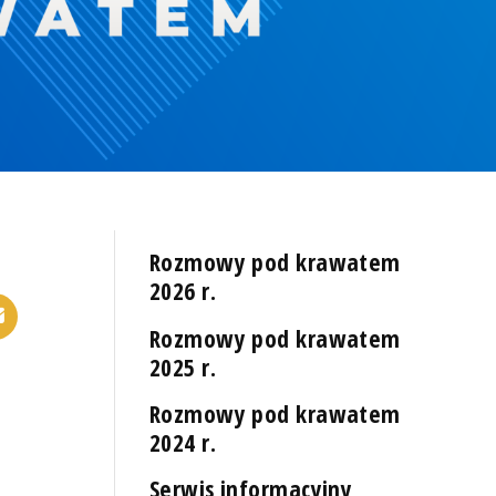
Rozmowy pod krawatem
2026 r.
Rozmowy pod krawatem
2025 r.
Rozmowy pod krawatem
2024 r.
Serwis informacyjny