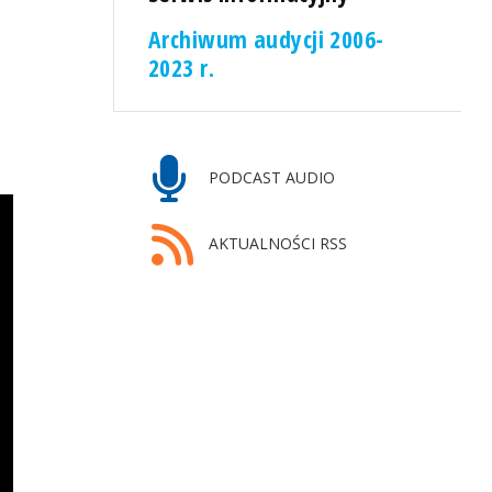
Archiwum audycji 2006-
2023 r.
PODCAST AUDIO
AKTUALNOŚCI RSS