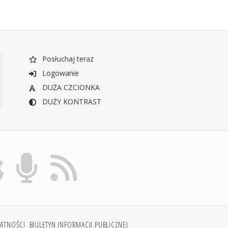
Posłuchaj teraz
Logowanie
DUŻA CZCIONKA
DUŻY KONTRAST
WATNOŚCI
BIULETYN INFORMACJI PUBLICZNEJ