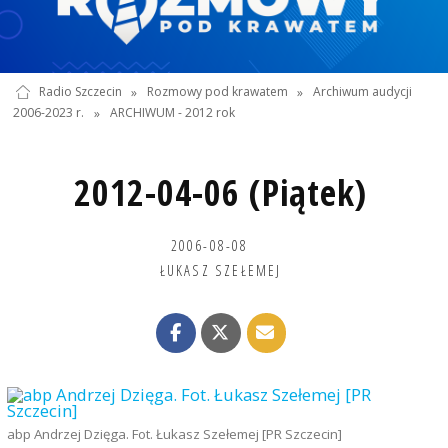
Radio Szczecin
»
Rozmowy pod krawatem
»
Archiwum audycji
2006-2023 r.
»
ARCHIWUM - 2012 rok
2012-04-06 (Piątek)
2006-08-08
ŁUKASZ SZEŁEMEJ
abp Andrzej Dzięga. Fot. Łukasz Szełemej [PR Szczecin]