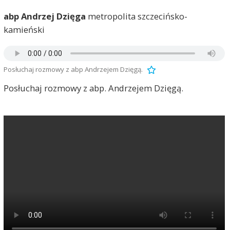
abp Andrzej Dzięga
metropolita szczecińsko-
kamieński
Posłuchaj rozmowy z abp Andrzejem Dzięgą.
Posłuchaj rozmowy z abp. Andrzejem Dzięgą.