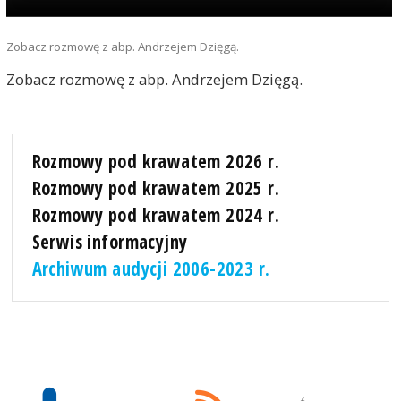
Zobacz rozmowę z abp. Andrzejem Dzięgą.
Zobacz rozmowę z abp. Andrzejem Dzięgą.
Rozmowy pod krawatem 2026 r.
Rozmowy pod krawatem 2025 r.
Rozmowy pod krawatem 2024 r.
Serwis informacyjny
Archiwum audycji 2006-2023 r.