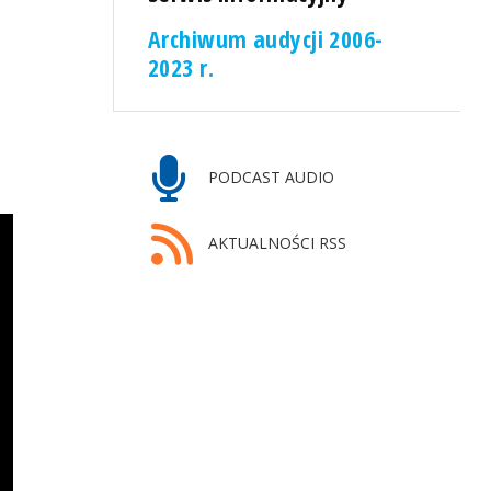
Archiwum audycji 2006-
2023 r.
PODCAST AUDIO
AKTUALNOŚCI RSS