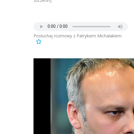
Szczecin]
Posłuchaj rozmowy z Patrykiem Michalakiem.