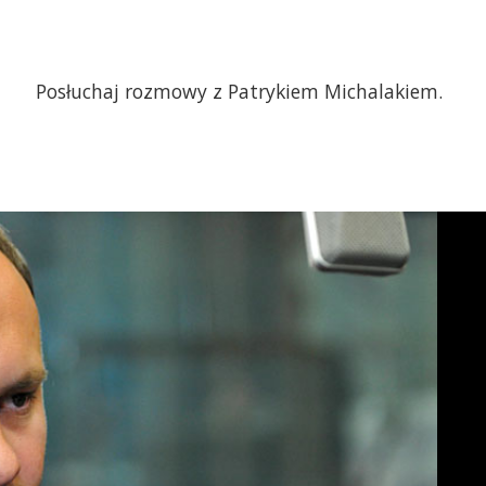
Posłuchaj rozmowy z Patrykiem Michalakiem.