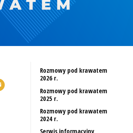
Rozmowy pod krawatem
2026 r.
Rozmowy pod krawatem
2025 r.
Rozmowy pod krawatem
2024 r.
Serwis informacyjny