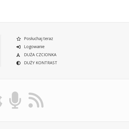
Posłuchaj teraz
Logowanie
DUŻA CZCIONKA
DUŻY KONTRAST