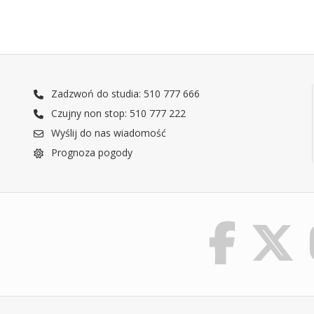
Zadzwoń do studia: 510 777 666
Czujny non stop: 510 777 222
Wyślij do nas wiadomość
Prognoza pogody