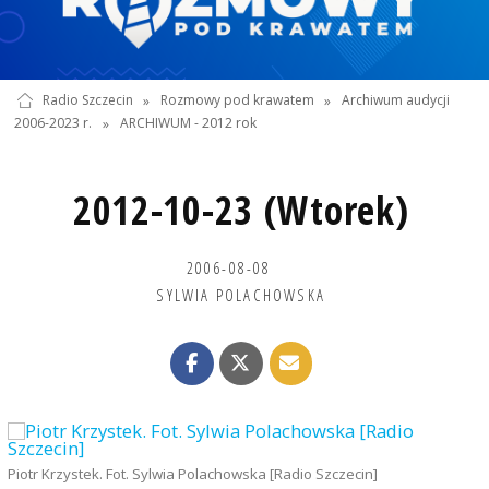
Radio Szczecin
»
Rozmowy pod krawatem
»
Archiwum audycji
2006-2023 r.
»
ARCHIWUM - 2012 rok
2012-10-23 (Wtorek)
2006-08-08
SYLWIA POLACHOWSKA
Piotr Krzystek. Fot. Sylwia Polachowska [Radio Szczecin]