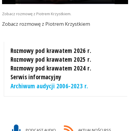
Zobacz rozmowę z Piotrem Krzystkiem.
Zobacz rozmowę z Piotrem Krzystkiem
Rozmowy pod krawatem 2026 r.
Rozmowy pod krawatem 2025 r.
Rozmowy pod krawatem 2024 r.
Serwis informacyjny
Archiwum audycji 2006-2023 r.
PODCAST AUDIO
AKTUALNOŚCI RSS