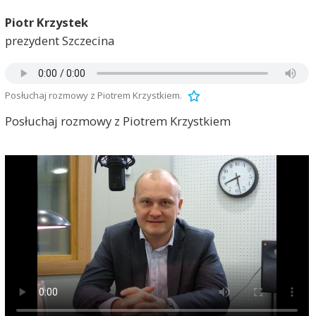
Piotr Krzystek
prezydent Szczecina
Posłuchaj rozmowy z Piotrem Krzystkiem.
Posłuchaj rozmowy z Piotrem Krzystkiem