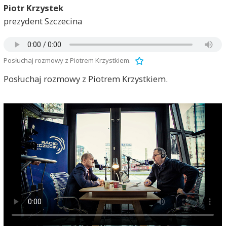
Piotr Krzystek
prezydent Szczecina
Posłuchaj rozmowy z Piotrem Krzystkiem.
Posłuchaj rozmowy z Piotrem Krzystkiem.