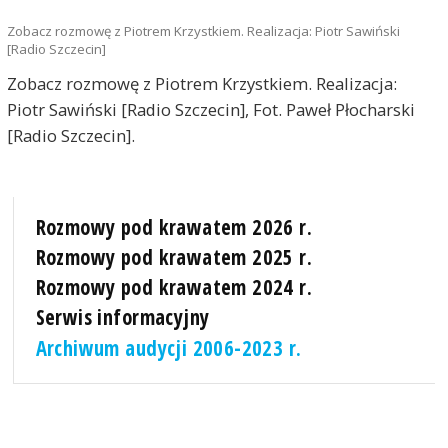
Zobacz rozmowę z Piotrem Krzystkiem. Realizacja: Piotr Sawiński
[Radio Szczecin]
Zobacz rozmowę z Piotrem Krzystkiem. Realizacja:
Piotr Sawiński [Radio Szczecin], Fot. Paweł Płocharski
[Radio Szczecin].
Rozmowy pod krawatem 2026 r.
Rozmowy pod krawatem 2025 r.
Rozmowy pod krawatem 2024 r.
Serwis informacyjny
Archiwum audycji 2006-2023 r.