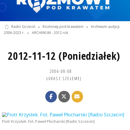
Radio Szczecin
»
Rozmowy pod krawatem
»
Archiwum audycji
2006-2023 r.
»
ARCHIWUM - 2012 rok
2012-11-12 (Poniedziałek)
2006-08-08
ŁUKASZ SZEŁEMEJ
Piotr Krzystek. Fot. Paweł Płocharski [Radio Szczecin]