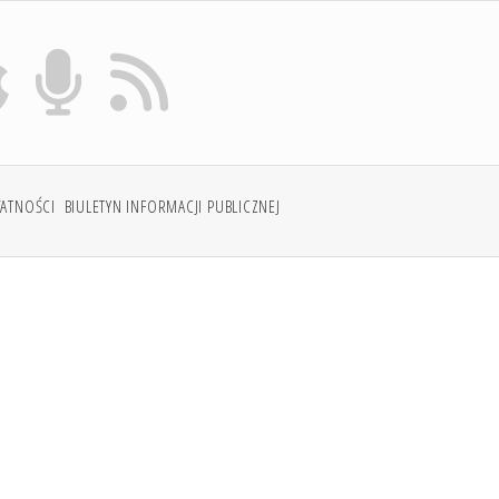
WATNOŚCI
BIULETYN INFORMACJI PUBLICZNEJ