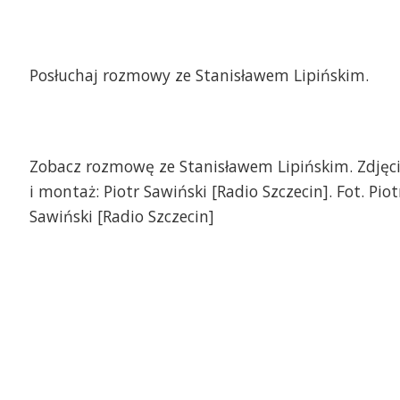
Posłuchaj rozmowy ze Stanisławem Lipińskim.
Zobacz rozmowę ze Stanisławem Lipińskim. Zdjęc
i montaż: Piotr Sawiński [Radio Szczecin]. Fot. Piot
Sawiński [Radio Szczecin]