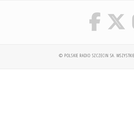
© POLSKIE RADIO SZCZECIN SA. WSZYSTKI