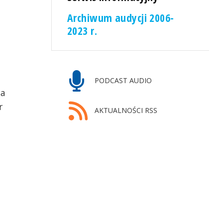
Archiwum audycji 2006-
2023 r.
PODCAST AUDIO
ia
r
AKTUALNOŚCI RSS