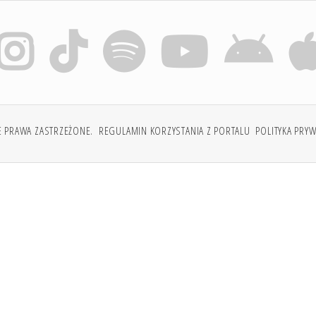
E PRAWA ZASTRZEŻONE.
REGULAMIN KORZYSTANIA Z PORTALU
POLITYKA PRY