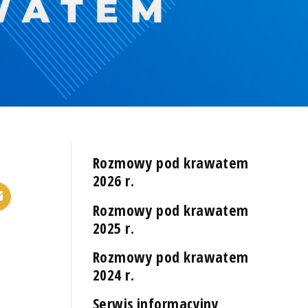
Rozmowy pod krawatem
2026 r.
Rozmowy pod krawatem
2025 r.
Rozmowy pod krawatem
2024 r.
Serwis informacyjny