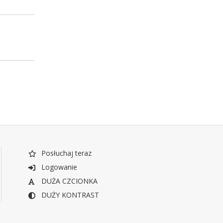
Posłuchaj teraz
Logowanie
DUŻA CZCIONKA
DUŻY KONTRAST