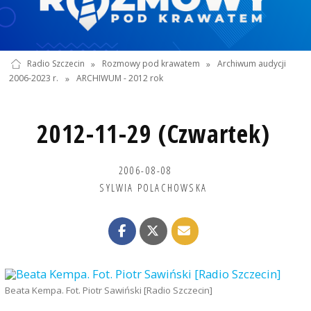
Radio Szczecin
»
Rozmowy pod krawatem
»
Archiwum audycji
2006-2023 r.
»
ARCHIWUM - 2012 rok
2012-11-29 (Czwartek)
2006-08-08
SYLWIA POLACHOWSKA
Beata Kempa. Fot. Piotr Sawiński [Radio Szczecin]