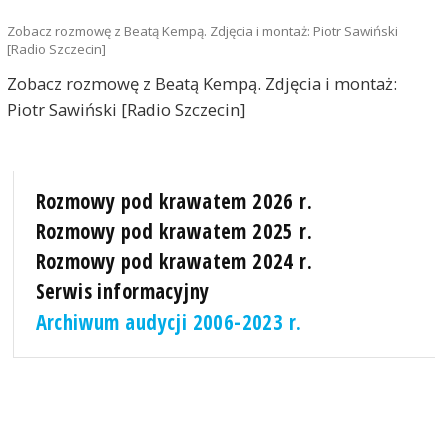
Zobacz rozmowę z Beatą Kempą. Zdjęcia i montaż: Piotr Sawiński
[Radio Szczecin]
Zobacz rozmowę z Beatą Kempą. Zdjęcia i montaż:
Piotr Sawiński [Radio Szczecin]
Rozmowy pod krawatem 2026 r.
Rozmowy pod krawatem 2025 r.
Rozmowy pod krawatem 2024 r.
Serwis informacyjny
Archiwum audycji 2006-2023 r.