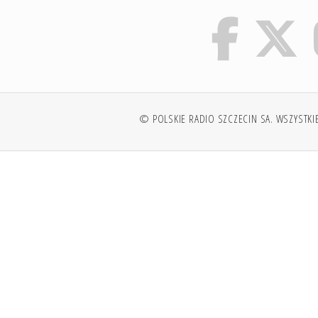
© POLSKIE RADIO SZCZECIN SA. WSZYSTKI