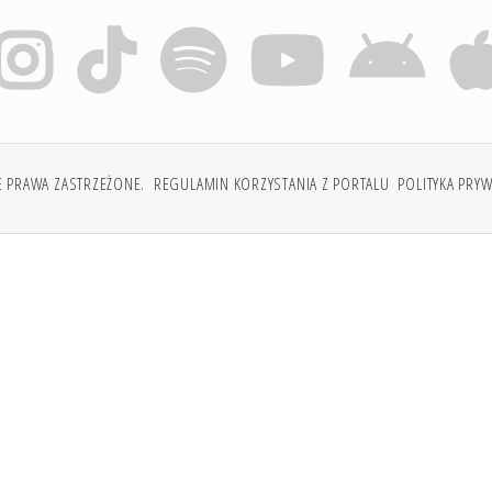
E PRAWA ZASTRZEŻONE.
REGULAMIN KORZYSTANIA Z PORTALU
POLITYKA PRY