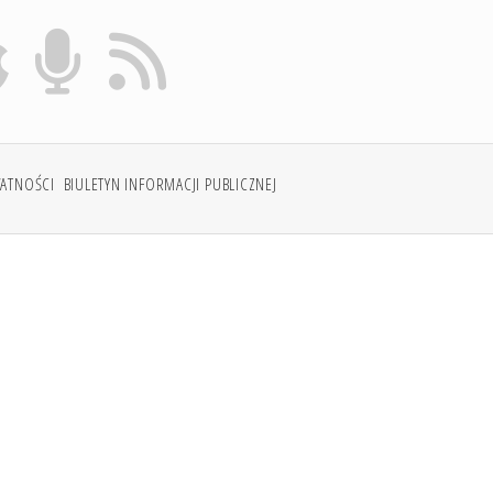
WATNOŚCI
BIULETYN INFORMACJI PUBLICZNEJ