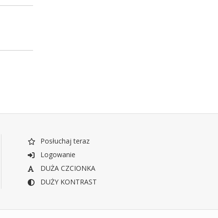
Posłuchaj teraz
Logowanie
DUŻA CZCIONKA
DUŻY KONTRAST