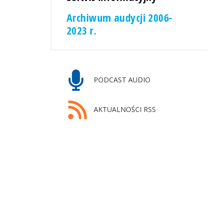
Archiwum audycji 2006-
2023 r.
PODCAST AUDIO
AKTUALNOŚCI RSS