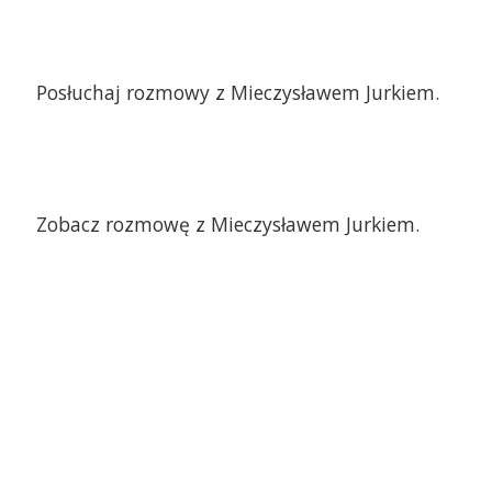
Posłuchaj rozmowy z Mieczysławem Jurkiem.
Zobacz rozmowę z Mieczysławem Jurkiem.