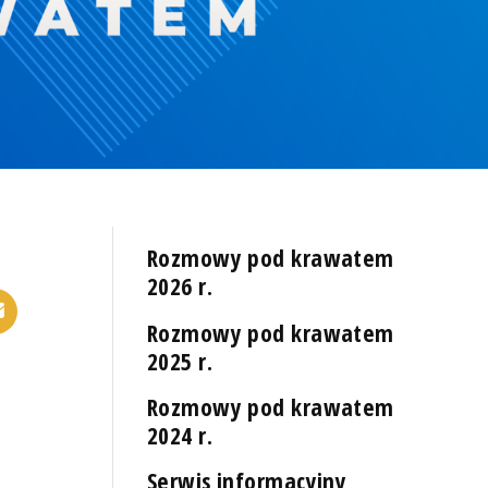
Rozmowy pod krawatem
2026 r.
Rozmowy pod krawatem
2025 r.
Rozmowy pod krawatem
2024 r.
Serwis informacyjny