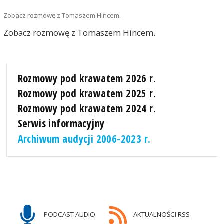
Zobacz rozmowę z Tomaszem Hincem.
Zobacz rozmowę z Tomaszem Hincem.
Rozmowy pod krawatem 2026 r.
Rozmowy pod krawatem 2025 r.
Rozmowy pod krawatem 2024 r.
Serwis informacyjny
Archiwum audycji 2006-2023 r.
PODCAST AUDIO
AKTUALNOŚCI RSS