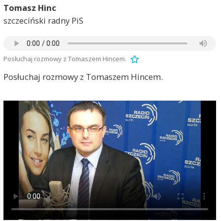
Tomasz Hinc
szczeciński radny PiS
Posłuchaj rozmowy z Tomaszem Hincem.
Posłuchaj rozmowy z Tomaszem Hincem.