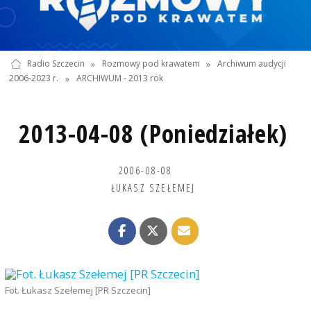
Radio Szczecin
»
Rozmowy pod krawatem
»
Archiwum audycji
2006-2023 r.
»
ARCHIWUM - 2013 rok
2013-04-08 (Poniedziałek)
2006-08-08
ŁUKASZ SZEŁEMEJ
Fot. Łukasz Szełemej [PR Szczecin]