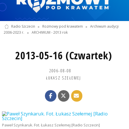
Radio Szczecin
»
Rozmowy pod krawatem
»
Archiwum audycji
2006-2023 r.
»
ARCHIWUM - 2013 rok
2013-05-16 (Czwartek)
2006-08-08
ŁUKASZ SZEŁEMEJ
Paweł Szynkaruk. Fot. Łukasz Szełemej [Radio Szczecin]