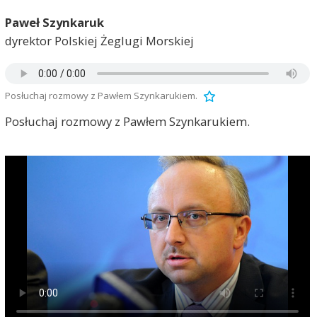
Paweł Szynkaruk
dyrektor Polskiej Żeglugi Morskiej
Posłuchaj rozmowy z Pawłem Szynkarukiem.
Posłuchaj rozmowy z Pawłem Szynkarukiem.