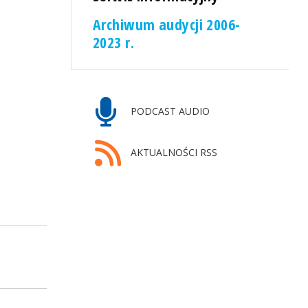
Archiwum audycji 2006-
2023 r.
PODCAST AUDIO
AKTUALNOŚCI RSS