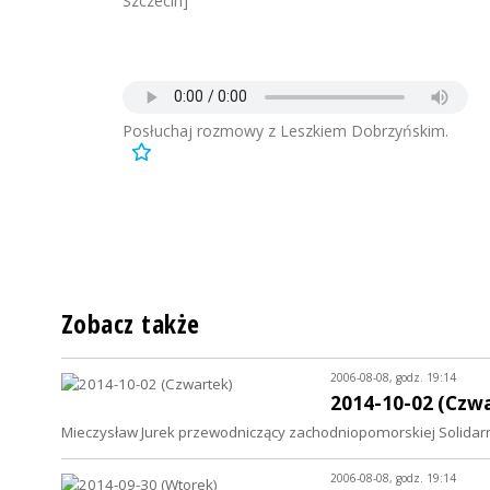
Szczecin]
Posłuchaj rozmowy z Leszkiem Dobrzyńskim.
Zobacz także
2006-08-08, godz. 19:14
2014-10-02 (Czw
Mieczysław Jurek przewodniczący zachodniopomorskiej Solidar
2006-08-08, godz. 19:14