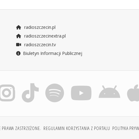
radioszczecin.pl
radioszczecinextra.pl
radioszczecin.tv
Biuletyn Informacji Publicznej
E PRAWA ZASTRZEŻONE.
REGULAMIN KORZYSTANIA Z PORTALU
POLITYKA PRY