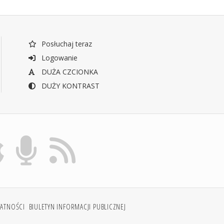
Posłuchaj teraz
Logowanie
DUŻA CZCIONKA
DUŻY KONTRAST
WATNOŚCI
BIULETYN INFORMACJI PUBLICZNEJ