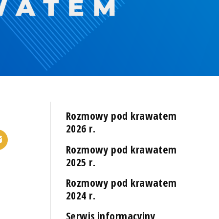
Rozmowy pod krawatem
2026 r.
Rozmowy pod krawatem
2025 r.
Rozmowy pod krawatem
2024 r.
Serwis informacyjny