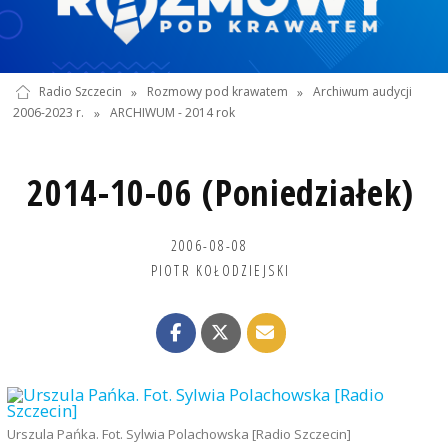
Radio Szczecin
»
Rozmowy pod krawatem
»
Archiwum audycji
2006-2023 r.
»
ARCHIWUM - 2014 rok
2014-10-06 (Poniedziałek)
2006-08-08
PIOTR KOŁODZIEJSKI
Urszula Pańka. Fot. Sylwia Polachowska [Radio Szczecin]