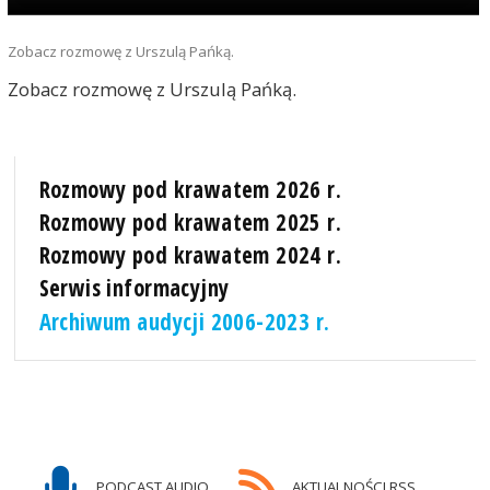
Zobacz rozmowę z Urszulą Pańką.
Zobacz rozmowę z Urszulą Pańką.
Rozmowy pod krawatem 2026 r.
Rozmowy pod krawatem 2025 r.
Rozmowy pod krawatem 2024 r.
Serwis informacyjny
Archiwum audycji 2006-2023 r.
PODCAST AUDIO
AKTUALNOŚCI RSS