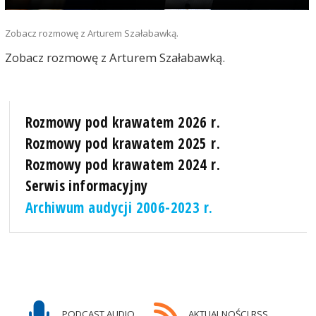
Zobacz rozmowę z Arturem Szałabawką.
Zobacz rozmowę z Arturem Szałabawką.
Rozmowy pod krawatem 2026 r.
Rozmowy pod krawatem 2025 r.
Rozmowy pod krawatem 2024 r.
Serwis informacyjny
Archiwum audycji 2006-2023 r.
PODCAST AUDIO
AKTUALNOŚCI RSS