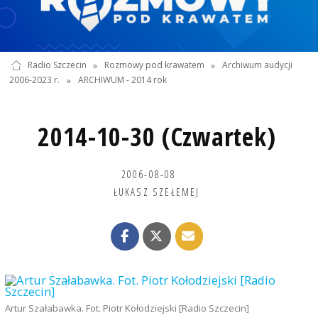
Radio Szczecin
»
Rozmowy pod krawatem
»
Archiwum audycji
2006-2023 r.
»
ARCHIWUM - 2014 rok
2014-10-30 (Czwartek)
2006-08-08
ŁUKASZ SZEŁEMEJ
Artur Szałabawka. Fot. Piotr Kołodziejski [Radio Szczecin]