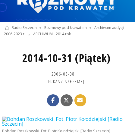
Radio Szczecin
»
Rozmowy pod krawatem
»
Archiwum audycji
2006-2023 r.
»
ARCHIWUM - 2014 rok
2014-10-31 (Piątek)
2006-08-08
ŁUKASZ SZEŁEMEJ
Bohdan Roszkowski. Fot. Piotr Kołodziejski [Radio Szczecin]