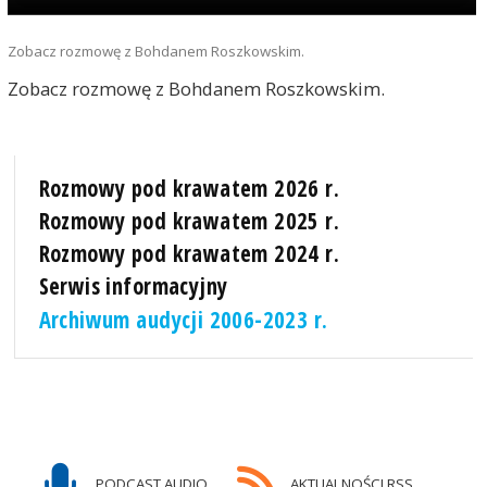
Zobacz rozmowę z Bohdanem Roszkowskim.
Zobacz rozmowę z Bohdanem Roszkowskim.
Rozmowy pod krawatem 2026 r.
Rozmowy pod krawatem 2025 r.
Rozmowy pod krawatem 2024 r.
Serwis informacyjny
Archiwum audycji 2006-2023 r.
PODCAST AUDIO
AKTUALNOŚCI RSS