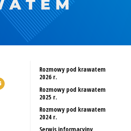
Rozmowy pod krawatem
2026 r.
Rozmowy pod krawatem
2025 r.
Rozmowy pod krawatem
2024 r.
Serwis informacyjny