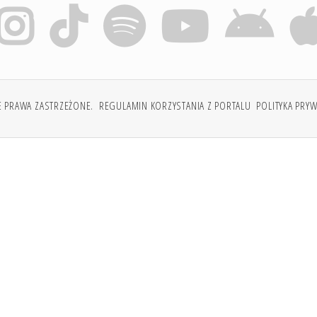
E PRAWA ZASTRZEŻONE.
REGULAMIN KORZYSTANIA Z PORTALU
POLITYKA PRY