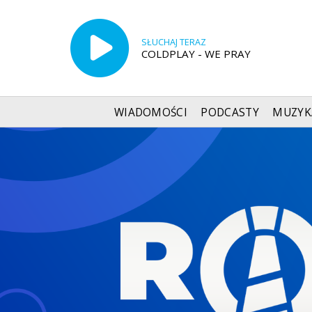
SŁUCHAJ TERAZ
COLDPLAY - WE PRAY
WIADOMOŚCI
PODCASTY
MUZYK