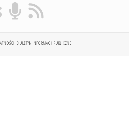
WATNOŚCI
BIULETYN INFORMACJI PUBLICZNEJ