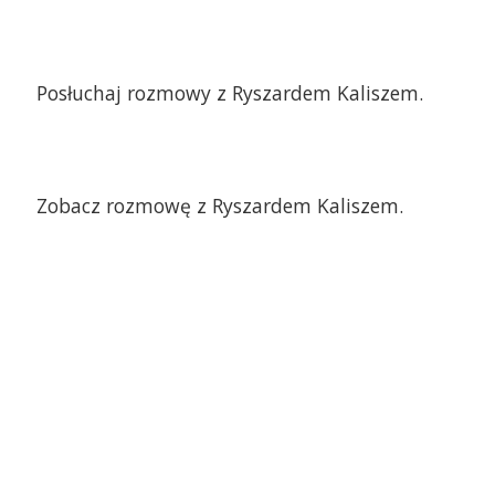
Posłuchaj rozmowy z Ryszardem Kaliszem.
Zobacz rozmowę z Ryszardem Kaliszem.