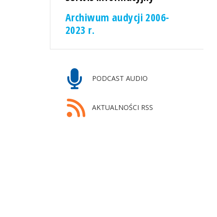
Archiwum audycji 2006-
2023 r.
PODCAST AUDIO
AKTUALNOŚCI RSS