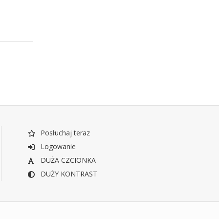
Posłuchaj teraz
Logowanie
DUŻA CZCIONKA
DUŻY KONTRAST