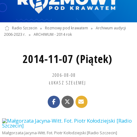
Radio Szczecin
»
Rozmowy pod krawatem
»
Archiwum audycji
2006-2023 r.
»
ARCHIWUM - 2014 rok
2014-11-07 (Piątek)
2006-08-08
ŁUKASZ SZEŁEMEJ
Małgorzata Jacyna-Witt. Fot. Piotr Kołodziejski [Radio Szczecin]