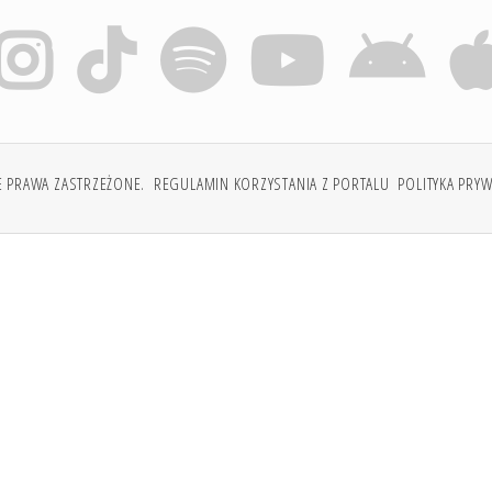
E PRAWA ZASTRZEŻONE.
REGULAMIN KORZYSTANIA Z PORTALU
POLITYKA PRY