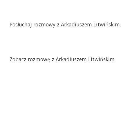
Posłuchaj rozmowy z Arkadiuszem Litwińskim.
Zobacz rozmowę z Arkadiuszem Litwińskim.