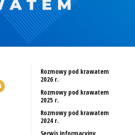
Rozmowy pod krawatem
2026 r.
Rozmowy pod krawatem
2025 r.
Rozmowy pod krawatem
2024 r.
Serwis informacyjny