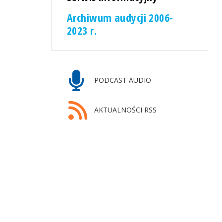
Archiwum audycji 2006-
2023 r.
PODCAST AUDIO
AKTUALNOŚCI RSS