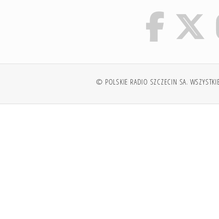
© POLSKIE RADIO SZCZECIN SA. WSZYSTKI