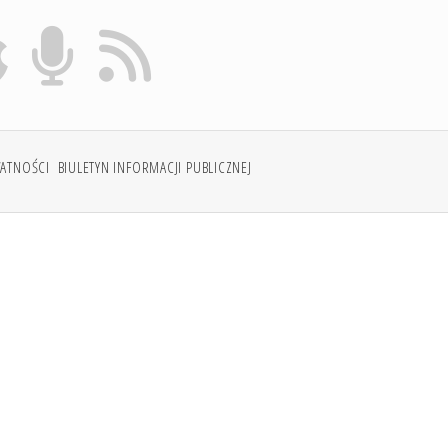
WATNOŚCI
BIULETYN INFORMACJI PUBLICZNEJ