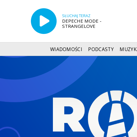
SŁUCHAJ TERAZ
DEPECHE MODE -
STRANGELOVE
WIADOMOŚCI
PODCASTY
MUZYK