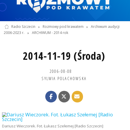
Radio Szczecin
»
Rozmowy pod krawatem
»
Archiwum audycji
2006-2023 r.
»
ARCHIWUM - 2014 rok
2014-11-19 (Środa)
2006-08-08
SYLWIA POLACHOWSKA
Dariusz Wieczorek. Fot. Łukasz Szełemej [Radio Szczecin]