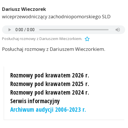
Dariusz Wieczorek
wiceprzewodniczący zachodniopomorskiego SLD
Posłuchaj rozmowy z Dariuszem Wieczorkiem.
Posłuchaj rozmowy z Dariuszem Wieczorkiem.
Rozmowy pod krawatem 2026 r.
Rozmowy pod krawatem 2025 r.
Rozmowy pod krawatem 2024 r.
Serwis informacyjny
Archiwum audycji 2006-2023 r.