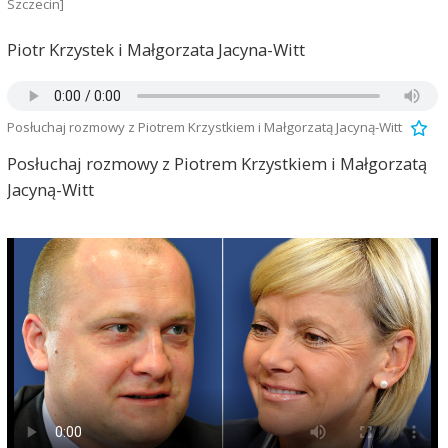
Szczecin]
Piotr Krzystek i Małgorzata Jacyna-Witt
Posłuchaj rozmowy z Piotrem Krzystkiem i Małgorzatą Jacyną-Witt
Posłuchaj rozmowy z Piotrem Krzystkiem i Małgorzatą
Jacyną-Witt