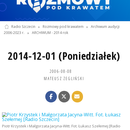
Radio Szczecin
»
Rozmowy pod krawatem
»
Archiwum audycji
2006-2023 r.
»
ARCHIWUM - 2014 rok
2014-12-01 (Poniedziałek)
2006-08-08
MATEUSZ ŻEGLIŃSKI
Piotr Krzystek i Małgorzata Jacyna-Witt. Fot. Łukasz Szełemej [Radio