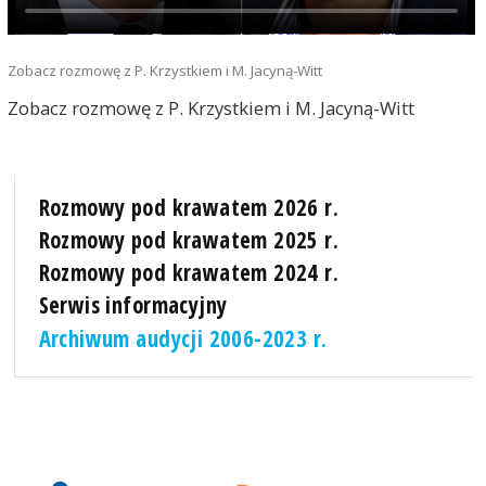
Zobacz rozmowę z P. Krzystkiem i M. Jacyną-Witt
Zobacz rozmowę z P. Krzystkiem i M. Jacyną-Witt
Rozmowy pod krawatem 2026 r.
Rozmowy pod krawatem 2025 r.
Rozmowy pod krawatem 2024 r.
Serwis informacyjny
Archiwum audycji 2006-2023 r.