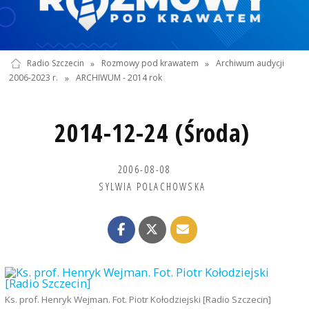
Radio Szczecin
»
Rozmowy pod krawatem
»
Archiwum audycji
2006-2023 r.
»
ARCHIWUM - 2014 rok
2014-12-24 (Środa)
2006-08-08
SYLWIA POLACHOWSKA
Ks. prof. Henryk Wejman. Fot. Piotr Kołodziejski [Radio Szczecin]