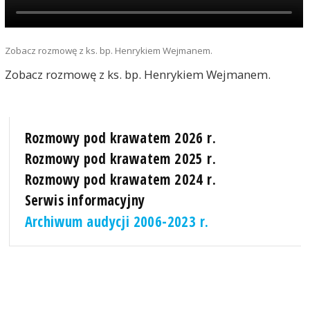
Zobacz rozmowę z ks. bp. Henrykiem Wejmanem.
Zobacz rozmowę z ks. bp. Henrykiem Wejmanem.
Rozmowy pod krawatem 2026 r.
Rozmowy pod krawatem 2025 r.
Rozmowy pod krawatem 2024 r.
Serwis informacyjny
Archiwum audycji 2006-2023 r.