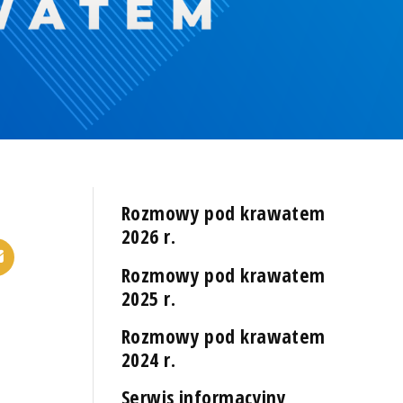
Rozmowy pod krawatem
2026 r.
Rozmowy pod krawatem
2025 r.
Rozmowy pod krawatem
2024 r.
Serwis informacyjny