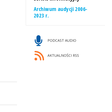
Archiwum audycji 2006-
2023 r.
PODCAST AUDIO
AKTUALNOŚCI RSS