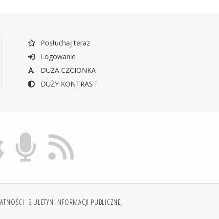
Posłuchaj teraz
Logowanie
DUŻA CZCIONKA
DUŻY KONTRAST
WATNOŚCI
BIULETYN INFORMACJI PUBLICZNEJ