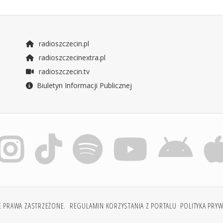
radioszczecin.pl
radioszczecinextra.pl
radioszczecin.tv
Biuletyn Informacji Publicznej
E PRAWA ZASTRZEŻONE.
REGULAMIN KORZYSTANIA Z PORTALU
POLITYKA PRY