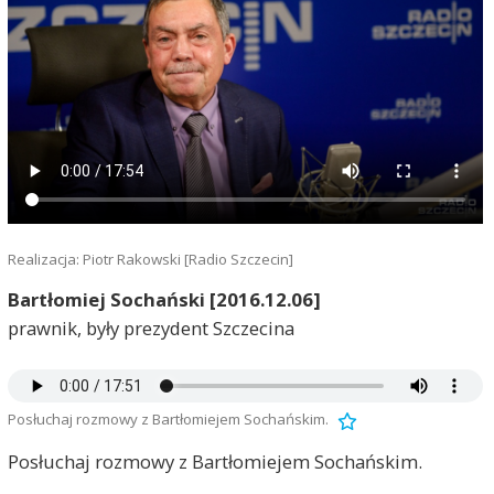
Realizacja: Piotr Rakowski [Radio Szczecin]
Bartłomiej Sochański [2016.12.06]
prawnik, były prezydent Szczecina
Posłuchaj rozmowy z Bartłomiejem Sochańskim.
Posłuchaj rozmowy z Bartłomiejem Sochańskim.