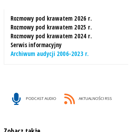
Rozmowy pod krawatem 2026 r.
Rozmowy pod krawatem 2025 r.
Rozmowy pod krawatem 2024 r.
Serwis informacyjny
Archiwum audycji 2006-2023 r.
PODCAST AUDIO
AKTUALNOŚCI RSS
Zobacz także