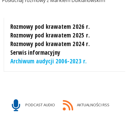
Posłuchaj rozmowy z Markiem Duklanowskim
Rozmowy pod krawatem 2026 r.
Rozmowy pod krawatem 2025 r.
Rozmowy pod krawatem 2024 r.
Serwis informacyjny
Archiwum audycji 2006-2023 r.
PODCAST AUDIO
AKTUALNOŚCI RSS