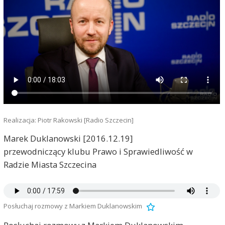
Realizacja: Piotr Rakowski [Radio Szczecin]
Marek Duklanowski [2016.12.19]
przewodniczący klubu Prawo i Sprawiedliwość w
Radzie Miasta Szczecina
Posłuchaj rozmowy z Markiem Duklanowskim