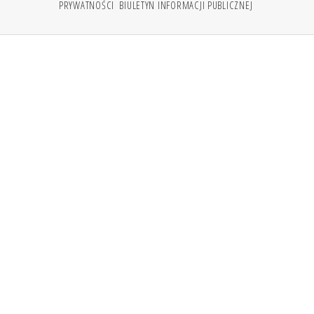
PRYWATNOŚCI
BIULETYN INFORMACJI PUBLICZNEJ