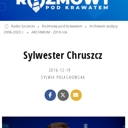
Radio Szczecin
»
Rozmowy pod krawatem
»
Archiwum audycji
2006-2023 r.
»
ARCHIWUM - 2016 rok
Sylwester Chruszcz
2016-12-19
SYLWIA POLACHOWSKA