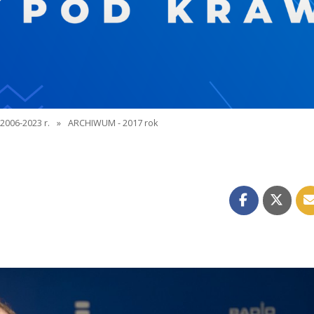
2006-2023 r.
»
ARCHIWUM - 2017 rok