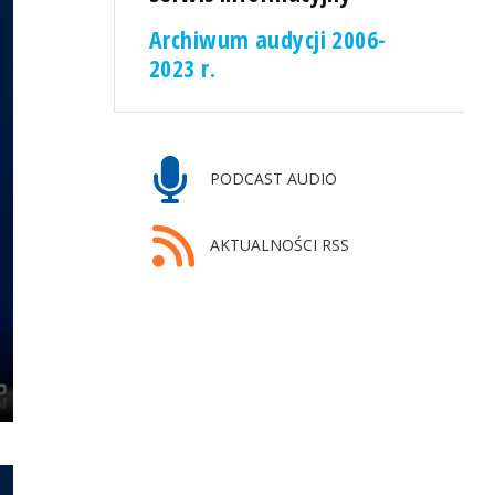
Archiwum audycji 2006-
2023 r.
PODCAST AUDIO
AKTUALNOŚCI RSS