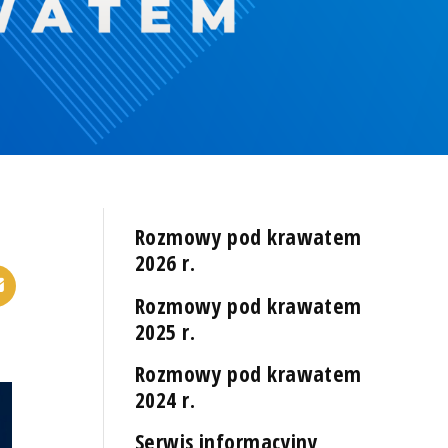
Rozmowy pod krawatem
2026 r.
Rozmowy pod krawatem
2025 r.
Rozmowy pod krawatem
2024 r.
Serwis informacyjny