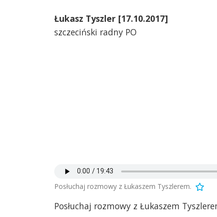
Łukasz Tyszler [17.10.2017]
szczeciński radny PO
Posłuchaj rozmowy z Łukaszem Tyszlerem.
Posłuchaj rozmowy z Łukaszem Tyszlere