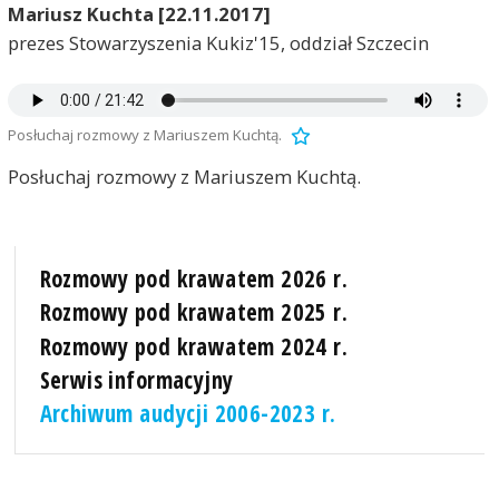
Mariusz Kuchta [22.11.2017]
prezes Stowarzyszenia Kukiz'15, oddział Szczecin
Posłuchaj rozmowy z Mariuszem Kuchtą.
Posłuchaj rozmowy z Mariuszem Kuchtą.
Rozmowy pod krawatem 2026 r.
Rozmowy pod krawatem 2025 r.
Rozmowy pod krawatem 2024 r.
Serwis informacyjny
Archiwum audycji 2006-2023 r.