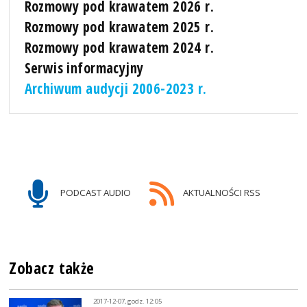
Rozmowy pod krawatem 2026 r.
Rozmowy pod krawatem 2025 r.
Rozmowy pod krawatem 2024 r.
Serwis informacyjny
Archiwum audycji 2006-2023 r.
PODCAST AUDIO
AKTUALNOŚCI RSS
Zobacz także
2017-12-07, godz. 12:05