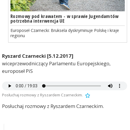
Rozmowy pod krawatem - w sprawie Jugendamtów
potrzebna interwencja UE
Europoseł Czarnecki: Bruksela dyskryminuje Polskę i kraje
regionu
Ryszard Czarnecki [5.12.2017]
wiceprzewodniczący Parlamentu Europejskiego,
europoseł PiS
Posłuchaj rozmowy z Ryszardem Czarneckim.
Posłuchaj rozmowy z Ryszardem Czarneckim.