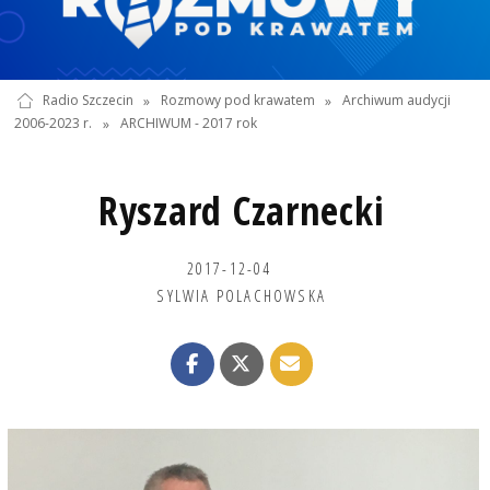
Radio Szczecin
»
Rozmowy pod krawatem
»
Archiwum audycji
2006-2023 r.
»
ARCHIWUM - 2017 rok
Ryszard Czarnecki
2017-12-04
SYLWIA POLACHOWSKA