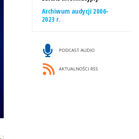
Archiwum audycji 2006-
2023 r.
PODCAST AUDIO
AKTUALNOŚCI RSS