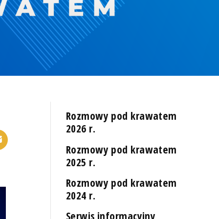
Rozmowy pod krawatem
2026 r.
Rozmowy pod krawatem
2025 r.
Rozmowy pod krawatem
2024 r.
Serwis informacyjny