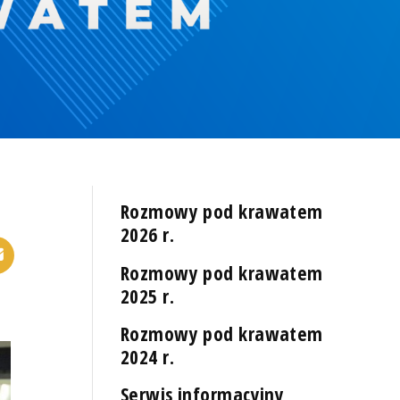
Rozmowy pod krawatem
2026 r.
Rozmowy pod krawatem
2025 r.
Rozmowy pod krawatem
2024 r.
Serwis informacyjny