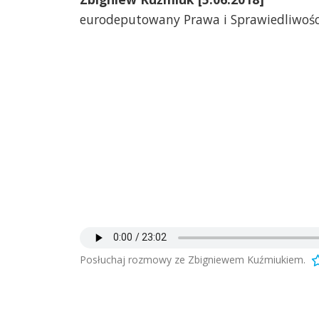
eurodeputowany Prawa i Sprawiedliwośc
Posłuchaj rozmowy ze Zbigniewem Kuźmiukiem.