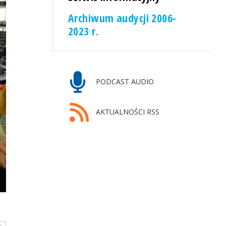
Archiwum audycji 2006-
2023 r.
PODCAST AUDIO
AKTUALNOŚCI RSS