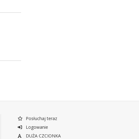
Posłuchaj teraz
Logowanie
DUŻA CZCIONKA