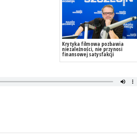
Krytyka filmowa pozbawia
niezależności, nie przynosi
finansowej satysfakcji