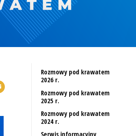
Rozmowy pod krawatem
2026 r.
Rozmowy pod krawatem
2025 r.
Rozmowy pod krawatem
2024 r.
Serwis informacyjny