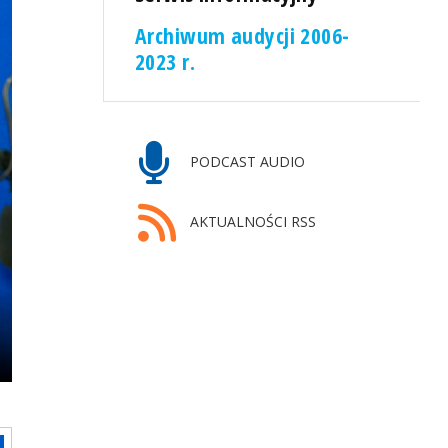
Archiwum audycji 2006-
2023 r.
PODCAST AUDIO
AKTUALNOŚCI RSS