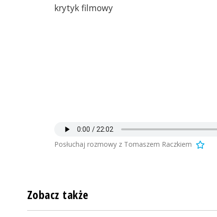
krytyk filmowy
Posłuchaj rozmowy z Tomaszem Raczkiem
Zobacz także