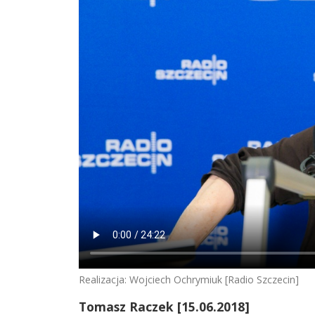
Realizacja: Wojciech Ochrymiuk [Radio Szczecin]
Tomasz Raczek [15.06.2018]