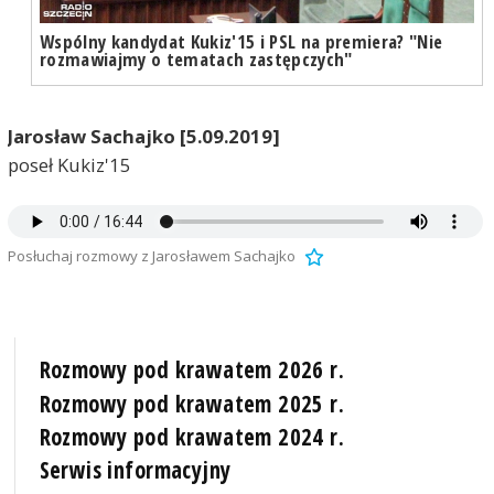
Wspólny kandydat Kukiz'15 i PSL na premiera? "Nie
rozmawiajmy o tematach zastępczych"
Jarosław Sachajko [5.09.2019]
poseł Kukiz'15
Posłuchaj rozmowy z Jarosławem Sachajko
Rozmowy pod krawatem 2026 r.
Rozmowy pod krawatem 2025 r.
Rozmowy pod krawatem 2024 r.
Serwis informacyjny