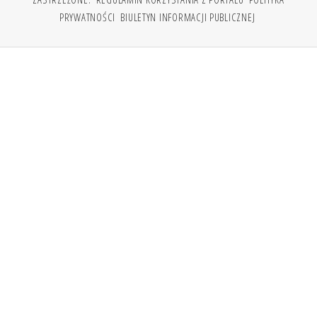
PRYWATNOŚCI
BIULETYN INFORMACJI PUBLICZNEJ