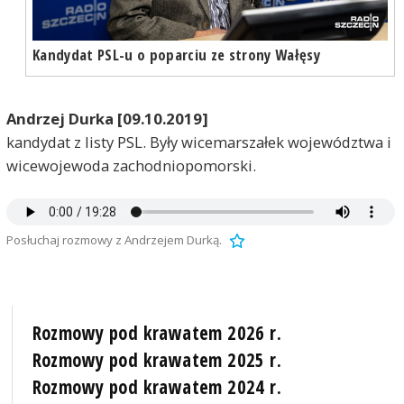
Kandydat PSL-u o poparciu ze strony Wałęsy
Andrzej Durka [09.10.2019]
kandydat z listy PSL. Były wicemarszałek województwa i
wicewojewoda zachodniopomorski.
Posłuchaj rozmowy z Andrzejem Durką.
Rozmowy pod krawatem 2026 r.
Rozmowy pod krawatem 2025 r.
Rozmowy pod krawatem 2024 r.