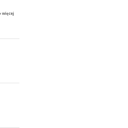
» więcej