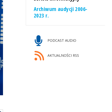
Archiwum audycji 2006-
2023 r.
PODCAST AUDIO
AKTUALNOŚCI RSS