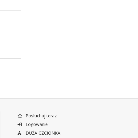
Posłuchaj teraz
Logowanie
DUŻA CZCIONKA