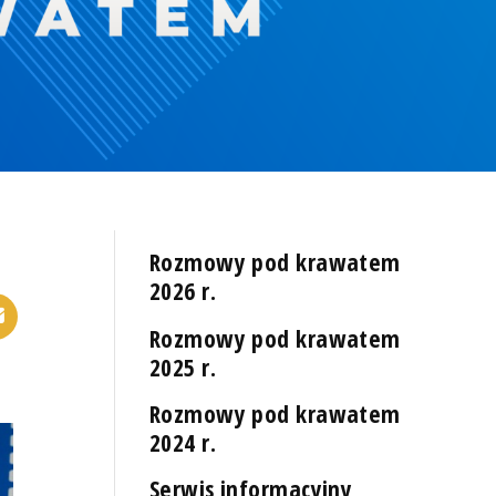
Rozmowy pod krawatem
2026 r.
Rozmowy pod krawatem
2025 r.
Rozmowy pod krawatem
2024 r.
Serwis informacyjny