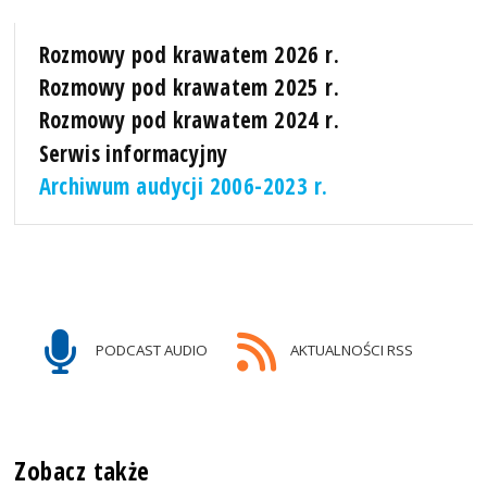
Rozmowy pod krawatem 2026 r.
Rozmowy pod krawatem 2025 r.
Rozmowy pod krawatem 2024 r.
Serwis informacyjny
Archiwum audycji 2006-2023 r.
PODCAST AUDIO
AKTUALNOŚCI RSS
Zobacz także