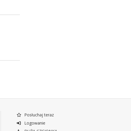
Posłuchaj teraz
Logowanie