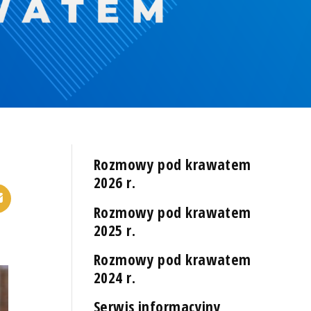
Rozmowy pod krawatem
2026 r.
Rozmowy pod krawatem
2025 r.
Rozmowy pod krawatem
2024 r.
Serwis informacyjny