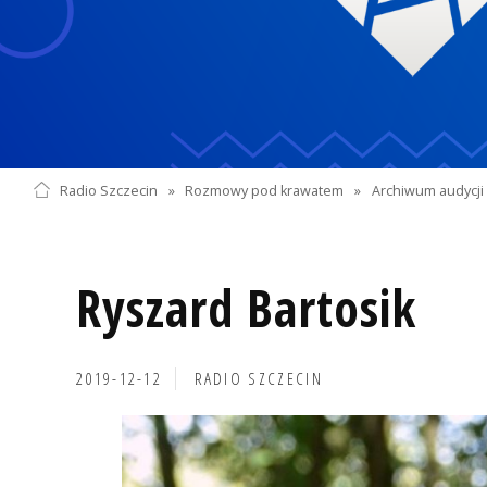
Radio Szczecin
»
Rozmowy pod krawatem
»
Archiwum audycji 
Ryszard Bartosik
2019-12-12
RADIO SZCZECIN