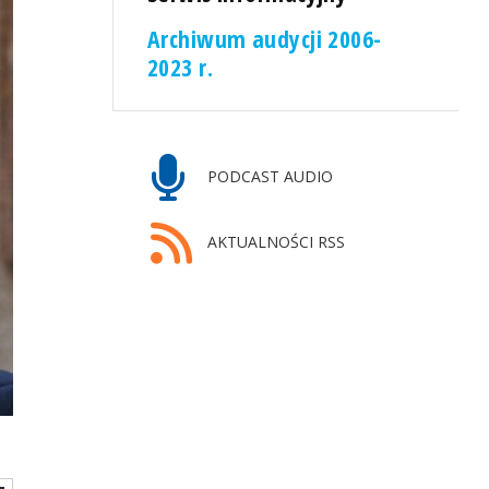
Archiwum audycji 2006-
2023 r.
PODCAST AUDIO
AKTUALNOŚCI RSS