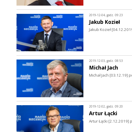
2019-12-04, godz. 09:23
Jakub Kozieł
Jakub Kozieł [04.12.201
2019-12-03, godz. 08:53
Michał Jach
Michał Jach [03.12.19] 
2019-12-02, godz. 09:20
Artur Łącki
Artur Łącki [2.12.2019] 