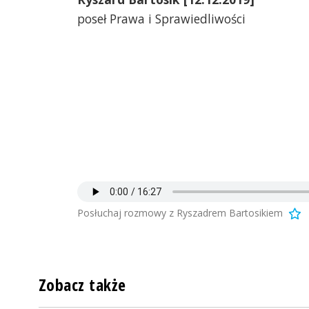
poseł Prawa i Sprawiedliwości
Posłuchaj rozmowy z Ryszadrem Bartosikiem
Zobacz także