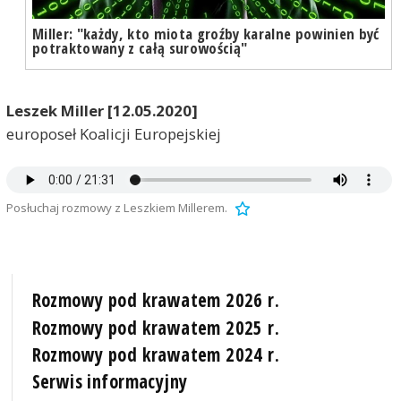
Miller: "każdy, kto miota groźby karalne powinien być
potraktowany z całą surowością"
Leszek Miller [12.05.2020]
europoseł Koalicji Europejskiej
Posłuchaj rozmowy z Leszkiem Millerem.
Rozmowy pod krawatem 2026 r.
Rozmowy pod krawatem 2025 r.
Rozmowy pod krawatem 2024 r.
Serwis informacyjny