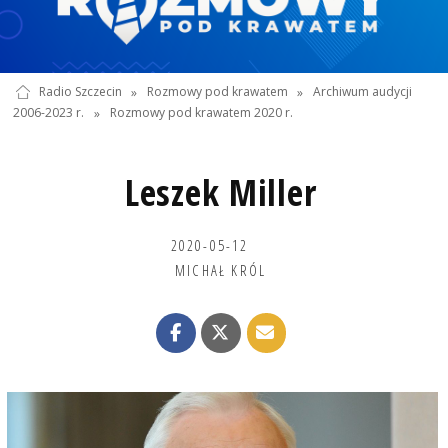
Radio Szczecin
»
Rozmowy pod krawatem
»
Archiwum audycji
2006-2023 r.
»
Rozmowy pod krawatem 2020 r.
Leszek Miller
2020-05-12
MICHAŁ KRÓL